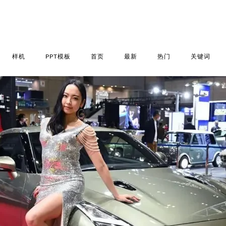
样机
PPT模板
首页
最新
热门
关键词