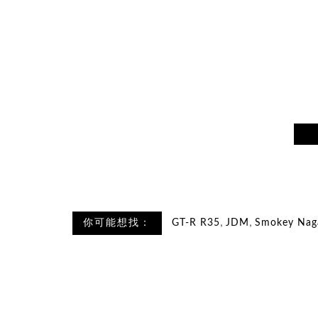
,
,
你可能想找：
GT-R R35
JDM
Smokey Nag