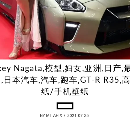
key Nagata,模型,妇女,亚洲,日产
M,日本汽车,汽车,跑车,GT-R R35,
纸/手机壁纸
BY MITAPIX
2021-07-25