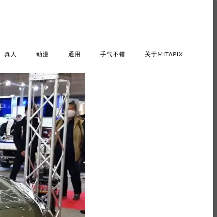
真人
动漫
通用
手气不错
关于MITAPIX