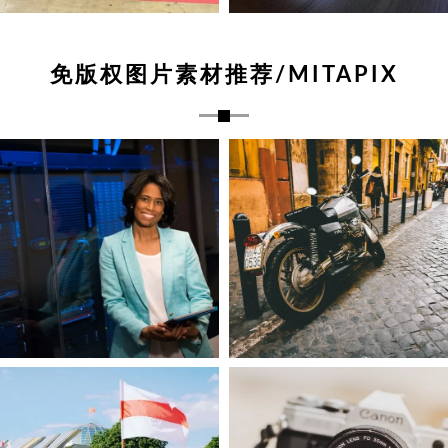
免版权图片素材推荐/MITAPIX