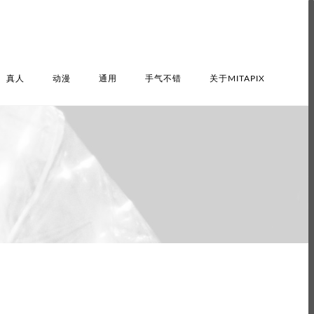
真人
动漫
通用
手气不错
关于MITAPIX