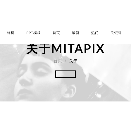
样机
PPT模板
首页
最新
热门
关键词
关于MITAPIX
关于
首页