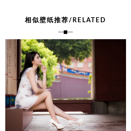
相似壁纸推荐/RELATED