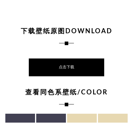
下载壁纸原图DOWNLOAD
点击下载
查看同色系壁纸/COLOR