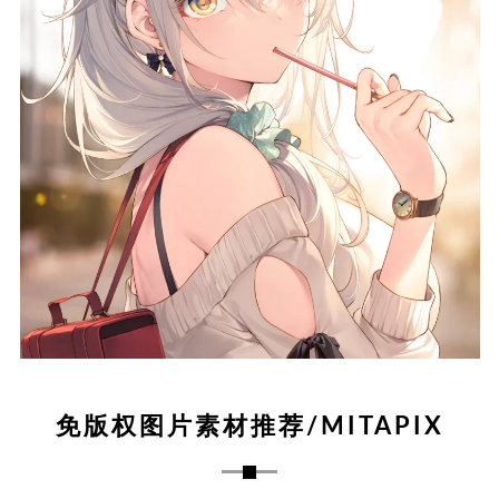
免版权图片素材推荐/MITAPIX