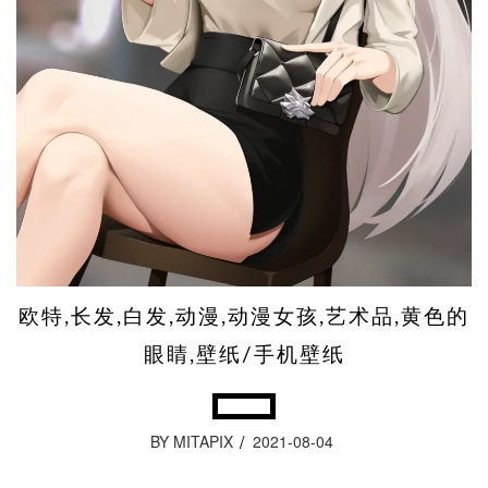
欧特,长发,白发,动漫,动漫女孩,艺术品,黄色的
眼睛,壁纸/手机壁纸
BY MITAPIX
2021-08-04