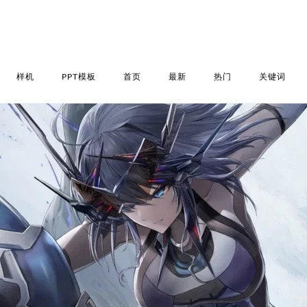
样机
PPT模板
首页
最新
热门
关键词