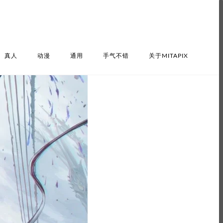
真人
动漫
通用
手气不错
关于MITAPIX