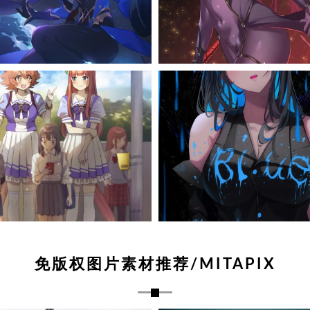
免版权图片素材推荐/MITAPIX