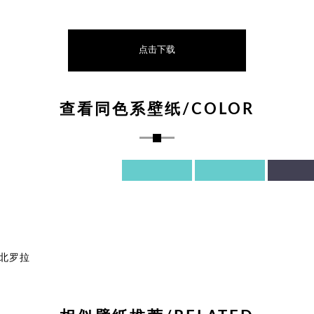
点击下载
查看同色系壁纸/COLOR
北罗拉