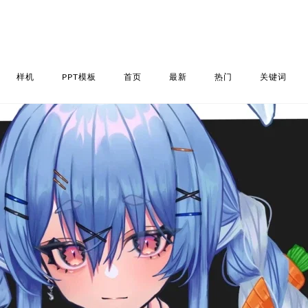
样机
PPT模板
首页
最新
热门
关键词