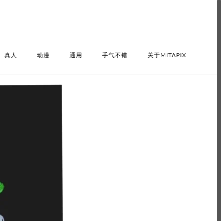
真人
动漫
通用
手气不错
关于MITAPIX