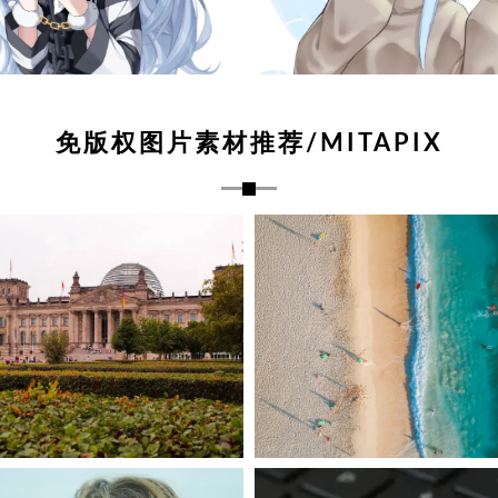
免版权图片素材推荐/MITAPIX