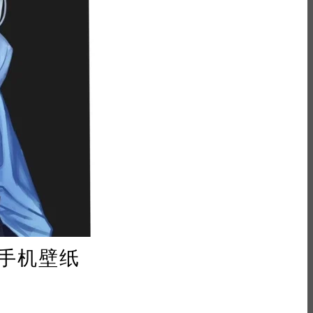
/手机壁纸