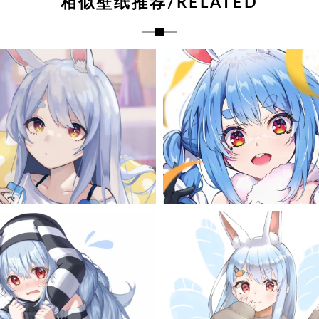
相似壁纸推荐/RELATED