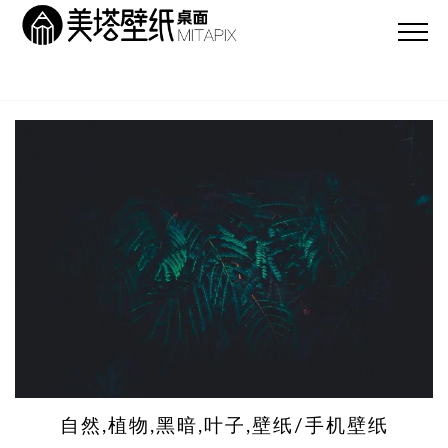
自然,植物,黑暗,叶子,壁纸/手机壁纸