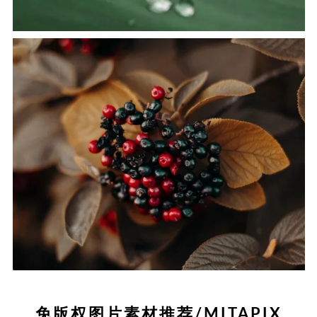
免版权图片素材推荐/MITAPIX