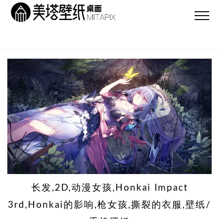
长发,2D,动漫女孩,Honkai Impact
3rd,Honkai的影响,枪女孩,撕裂的衣服,壁纸/