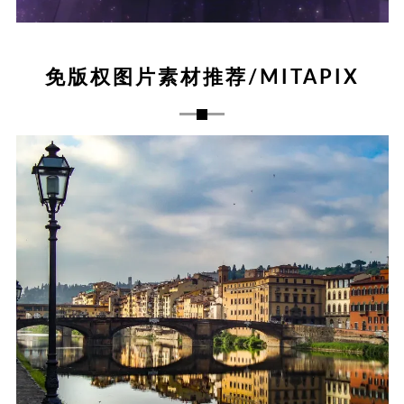
免版权图片素材推荐/MITAPIX