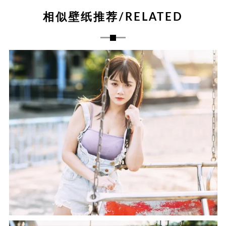
相似壁纸推荐/RELATED