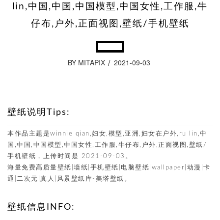
lin,中国,中国,中国模型,中国女性,工作服,牛
仔布,户外,正面视图,壁纸/手机壁纸
BY MITAPIX
2021-09-03
壁纸说明Tips:
本作品主题是winnie qian,妇女,模型,亚洲,妇女在户外,ru lin,中
国,中国,中国模型,中国女性,工作服,牛仔布,户外,正面视图,壁纸/
手机壁纸，上传时间是 2021-09-03。
海量免费高质量壁纸|墙纸|手机壁纸|电脑壁纸|wallpaper|动漫|卡
通|二次元|真人|风景壁纸库-美塔壁纸。
壁纸信息INFO: