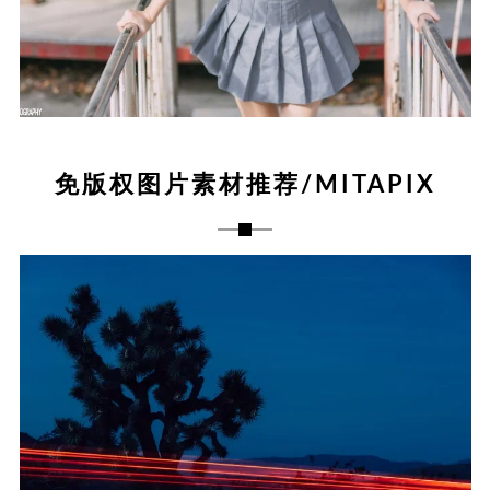
免版权图片素材推荐/MITAPIX