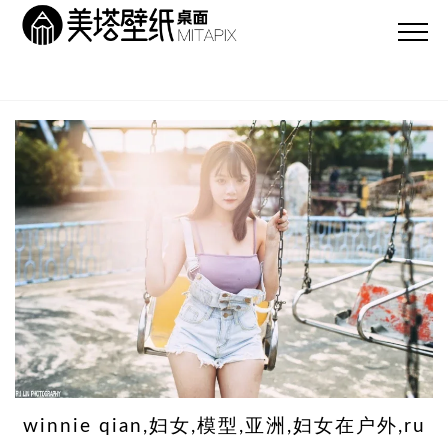
winnie qian,妇女,模型,亚洲,妇女在户外,ru