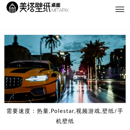
需要速度：热量,Polestar,视频游戏,壁纸/手
机壁纸