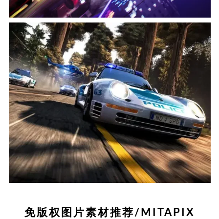
免版权图片素材推荐/MITAPIX