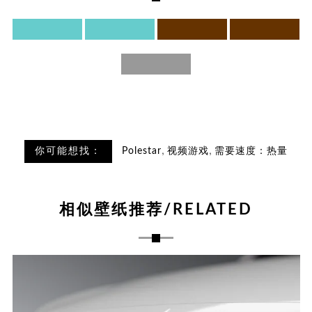
,
,
你可能想找：
Polestar
视频游戏
需要速度：热量
相似壁纸推荐/RELATED