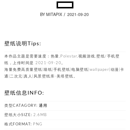
BY MITAPIX
2021-09-20
壁纸说明Tips:
本作品主题是需要速度：热量,Polestar,视频游戏,壁纸/手机壁
纸，上传时间是 2021-09-20。
海量免费高质量壁纸|墙纸|手机壁纸|电脑壁纸|wallpaper|动漫|卡
通|二次元|真人|风景壁纸库-美塔壁纸。
壁纸信息INFO:
类型CATAGORY:
通用
壁纸大小SIZE:
2.6MB
格式FORMAT:
PNG