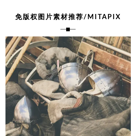
免版权图片素材推荐/MITAPIX