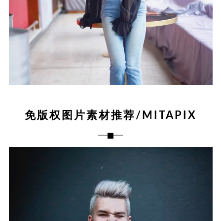
免版权图片素材推荐/MITAPIX