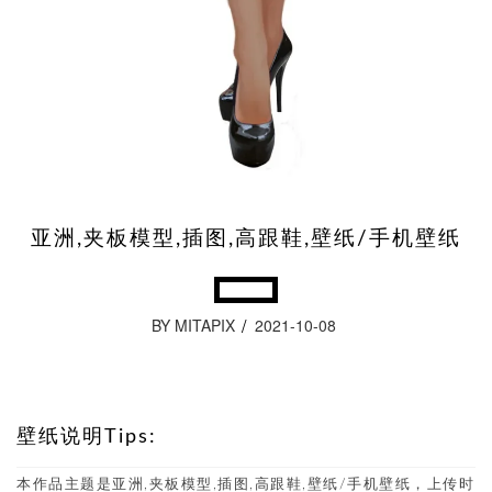
亚洲,夹板模型,插图,高跟鞋,壁纸/手机壁纸
BY MITAPIX
2021-10-08
壁纸说明Tips:
本作品主题是亚洲,夹板模型,插图,高跟鞋,壁纸/手机壁纸，上传时