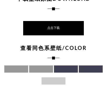
点击下载
查看同色系壁纸/COLOR