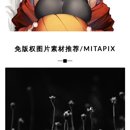
免版权图片素材推荐/MITAPIX