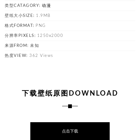
类型CATAGORY:
动漫
壁纸大小SIZE:
1.9MB
格式FORMAT:
PNG
分辨率PIXELS:
1250x2000
来源FROM:
未知
热度VIEW:
362 Views
下载壁纸原图DOWNLOAD
点击下载