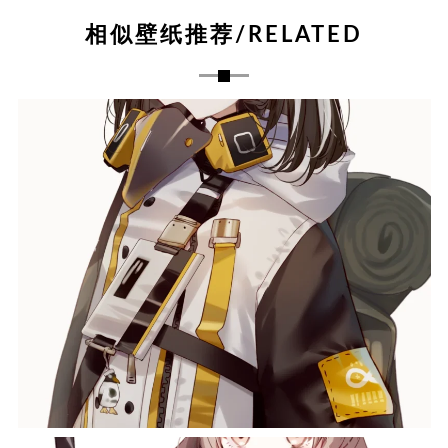
相似壁纸推荐/RELATED