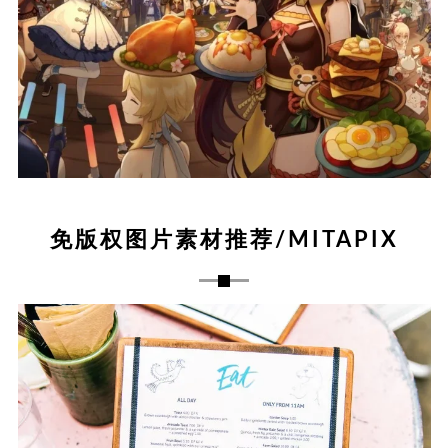
免版权图片素材推荐/MITAPIX