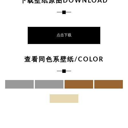
下载壁纸原图DOWNLOAD
点击下载
查看同色系壁纸/COLOR