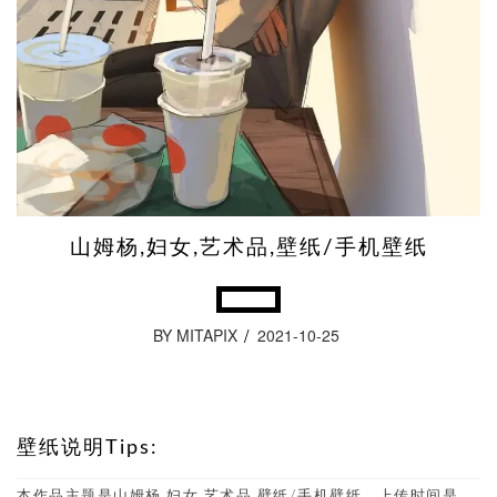
山姆杨,妇女,艺术品,壁纸/手机壁纸
BY MITAPIX
2021-10-25
壁纸说明Tips:
本作品主题是山姆杨,妇女,艺术品,壁纸/手机壁纸，上传时间是