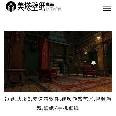
边界,边境3,变速箱软件,视频游戏艺术,视频游
戏,壁纸/手机壁纸