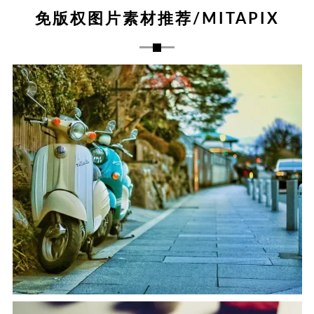
免版权图片素材推荐/MITAPIX