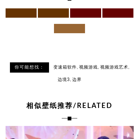
,
,
,
你可能想找：
变速箱软件
视频游戏
视频游戏艺术
,
边境3
边界
相似壁纸推荐/RELATED