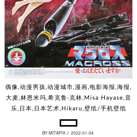
偶像,动漫男孩,动漫城市,漫画,电影海报,海报,
大麦,林恩米玛,希克鲁·克林,Misa Hayase,音
乐,日本,日本艺术,Hikaru,壁纸/手机壁纸
BY MITAPIX
2022-01-04