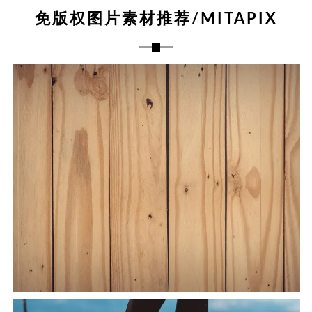
免版权图片素材推荐/MITAPIX