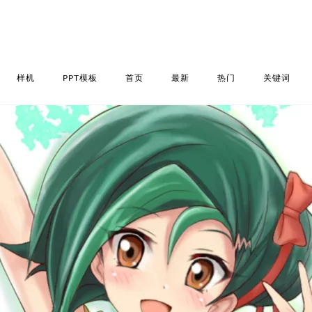
样机
PPT模板
首页
最新
热门
关键词