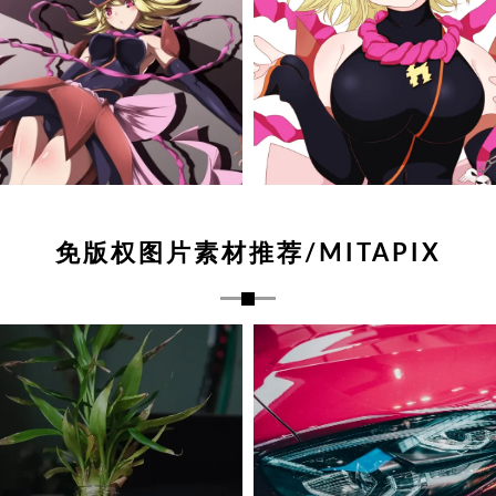
免版权图片素材推荐/MITAPIX