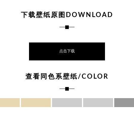
下载壁纸原图DOWNLOAD
点击下载
查看同色系壁纸/COLOR