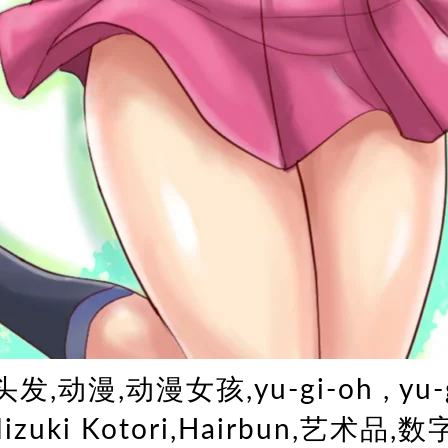
发,动漫,动漫女孩,yu-gi-oh , yu-g
Mizuki Kotori,Hairbun,艺术品