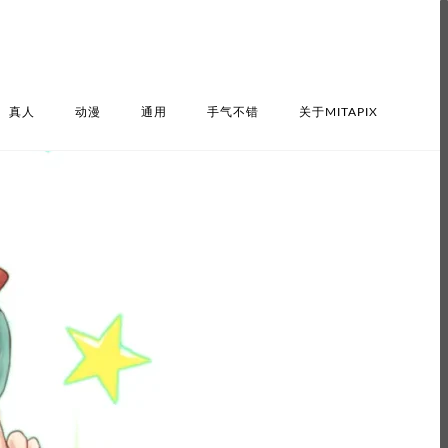
真人
动漫
通用
手气不错
关于MITAPIX