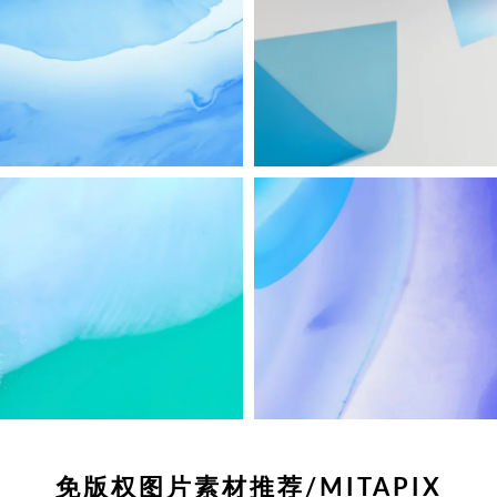
免版权图片素材推荐/MITAPIX