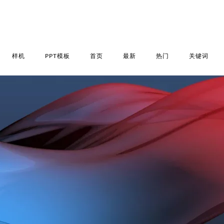
样机
PPT模板
首页
最新
热门
关键词