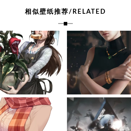
相似壁纸推荐/RELATED