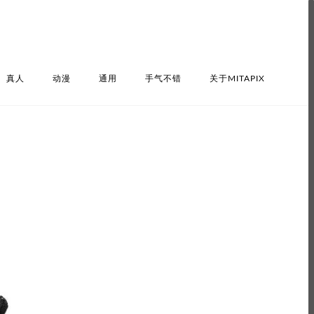
真人
动漫
通用
手气不错
关于MITAPIX