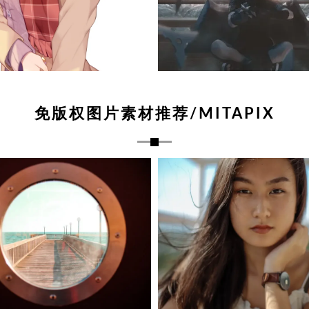
免版权图片素材推荐/MITAPIX