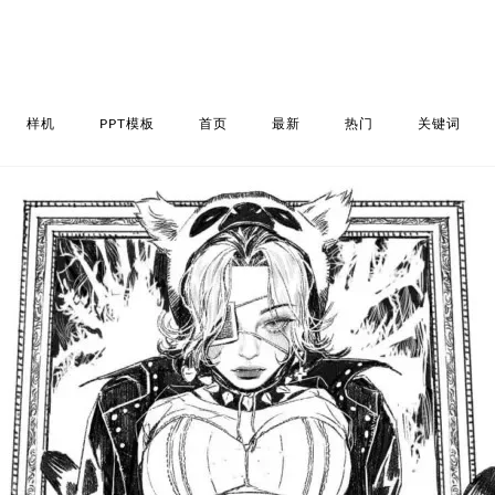
样机
PPT模板
首页
最新
热门
关键词