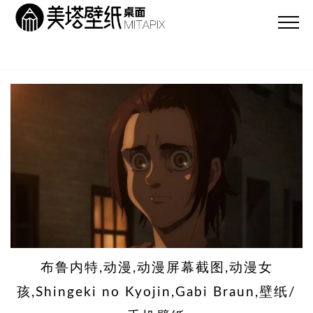
布鲁内特,动漫,动漫屏幕截图,动漫女
孩,Shingeki no Kyojin,Gabi Braun,壁纸/