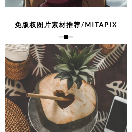
免版权图片素材推荐/MITAPIX