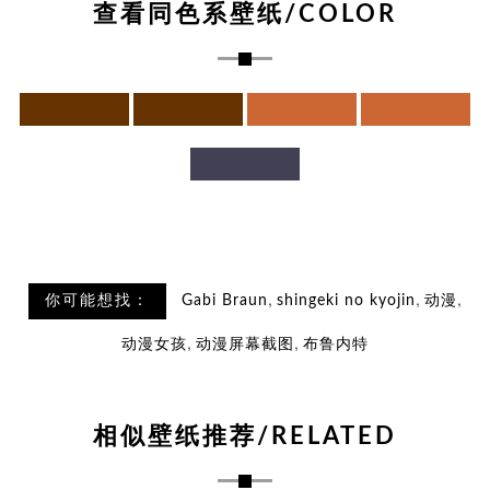
查看同色系壁纸/COLOR
,
,
,
你可能想找：
Gabi Braun
shingeki no kyojin
动漫
,
,
动漫女孩
动漫屏幕截图
布鲁内特
相似壁纸推荐/RELATED