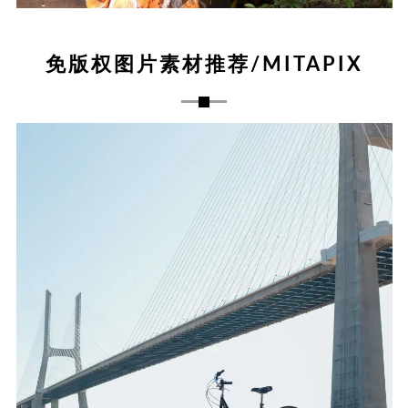
免版权图片素材推荐/MITAPIX