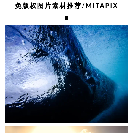
免版权图片素材推荐/MITAPIX