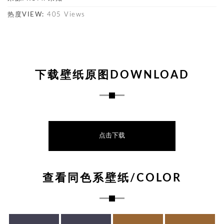
热度VIEW:
405 Views
下载壁纸原图DOWNLOAD
点击下载
查看同色系壁纸/COLOR