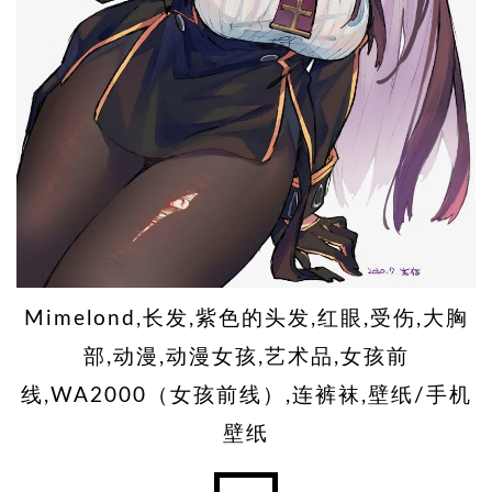
Mimelond,长发,紫色的头发,红眼,受伤,大胸
部,动漫,动漫女孩,艺术品,女孩前
线,WA2000（女孩前线）,连裤袜,壁纸/手机
壁纸