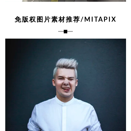
免版权图片素材推荐/MITAPIX