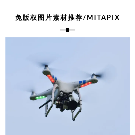
免版权图片素材推荐/MITAPIX