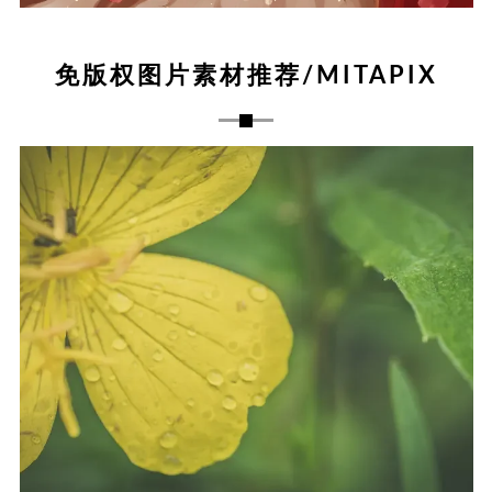
免版权图片素材推荐/MITAPIX