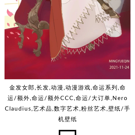
金发女郎,长发,动漫,动漫游戏,命运系列,命
运/额外,命运/额外CCC,命运/大订单,Nero
Claudius,艺术品,数字艺术,粉丝艺术,壁纸/手
机壁纸