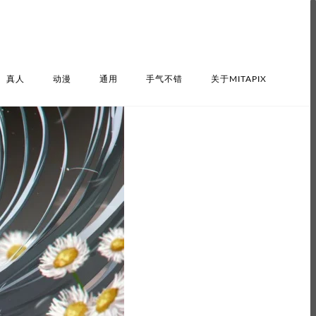
真人
动漫
通用
手气不错
关于MITAPIX