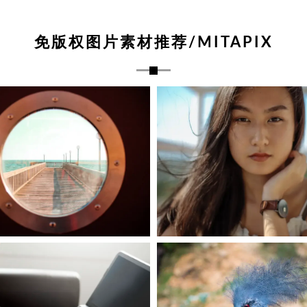
免版权图片素材推荐/MITAPIX