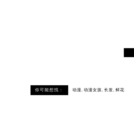
,
,
,
你可能想找：
动漫
动漫女孩
长发
鲜花