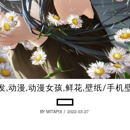
发,动漫,动漫女孩,鲜花,壁纸/手机
BY MITAPIX
2022-03-27