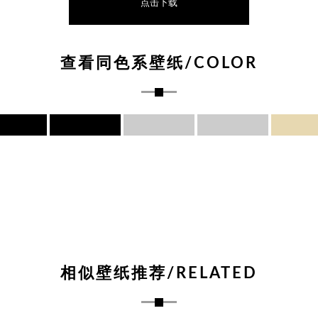
点击下载
查看同色系壁纸/COLOR
相似壁纸推荐/RELATED