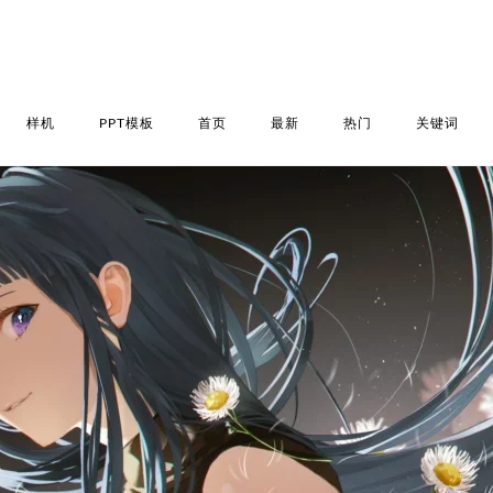
样机
PPT模板
首页
最新
热门
关键词