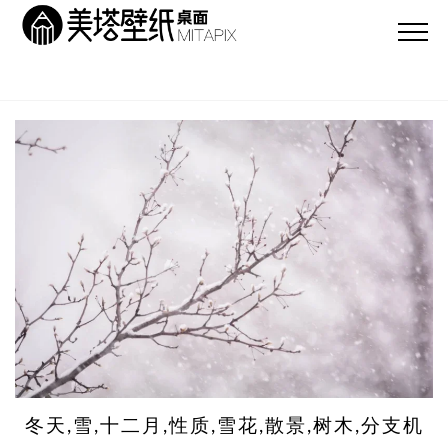
冬天,雪,十二月,性质,雪花,散景,树木,分支机