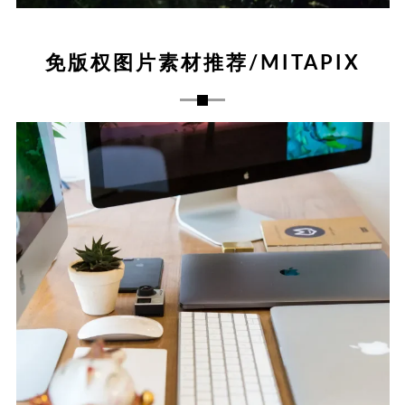
免版权图片素材推荐/MITAPIX