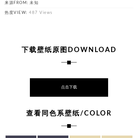
来源FROM:
未知
热度VIEW:
487 Views
下载壁纸原图DOWNLOAD
点击下载
查看同色系壁纸/COLOR