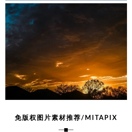
免版权图片素材推荐/MITAPIX