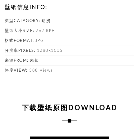
壁纸信息INFO:
类型CATAGORY:
动漫
壁纸大小SIZE:
262.8KB
格式FORMAT:
JPG
分辨率PIXELS:
1280x1005
来源FROM:
未知
热度VIEW:
388 Views
下载壁纸原图DOWNLOAD