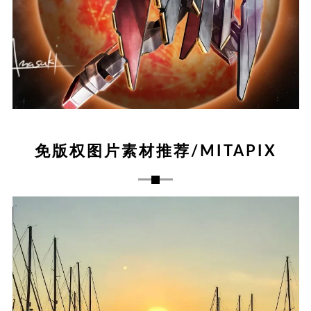
免版权图片素材推荐/MITAPIX