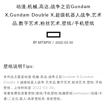
动漫,机械,高达,战争之后Gundam
X,Gundam Double X,超级机器人战争,艺术
品,数字艺术,粉丝艺术,壁纸/手机壁纸
BY MITAPIX
2022-03-30
壁纸说明Tips:
本作品主题是动漫,机械,高达,战争之后Gundam X,Gundam
Double X,超级机器人战争,艺术品,数字艺术,粉丝艺术,壁纸/手机
壁纸，上传时间是 2022-03-30。
海量免费高质量壁纸|墙纸|手机壁纸|电脑壁纸|wallpaper|动漫|卡
通|二次元|真人|风景壁纸库-美塔壁纸。