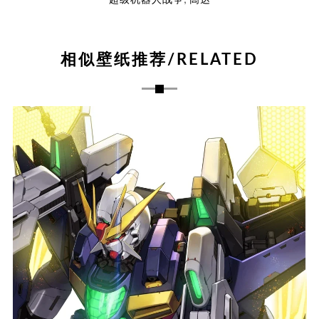
超级机器人战争
高达
相似壁纸推荐/RELATED