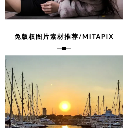
免版权图片素材推荐/MITAPIX