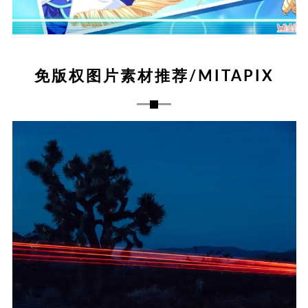
免版权图片素材推荐/MITAPIX