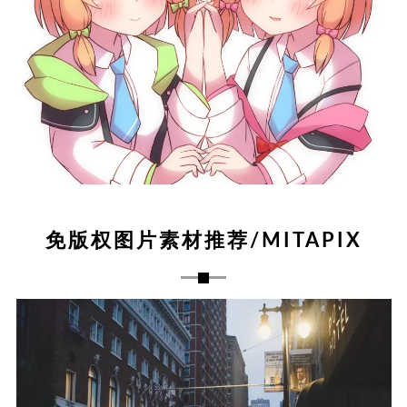
免版权图片素材推荐/MITAPIX