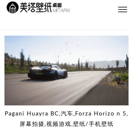
Pagani Huayra BC,汽车,Forza Horizo​​ n 5,
屏幕拍摄,视频游戏,壁纸/手机壁纸