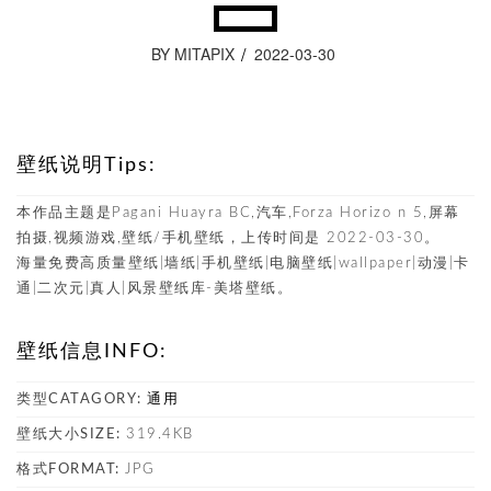
BY MITAPIX
2022-03-30
壁纸说明Tips:
本作品主题是Pagani Huayra BC,汽车,Forza Horizo​​ n 5,屏幕
拍摄,视频游戏,壁纸/手机壁纸，上传时间是 2022-03-30。
海量免费高质量壁纸|墙纸|手机壁纸|电脑壁纸|wallpaper|动漫|卡
通|二次元|真人|风景壁纸库-美塔壁纸。
壁纸信息INFO:
类型CATAGORY:
通用
壁纸大小SIZE:
319.4KB
格式FORMAT:
JPG