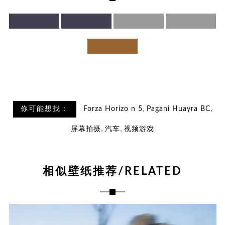
,
,
你可能想找：
Forza Horizo​​ n 5
Pagani Huayra BC
,
,
屏幕拍摄
汽车
视频游戏
相似壁纸推荐/RELATED