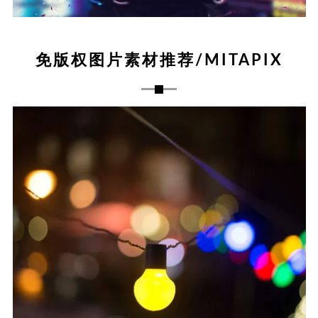
免版权图片素材推荐/MITAPIX