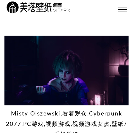
Misty Olszewski,看着观众,Cyber​​punk
2077,PC游戏,视频游戏,视频游戏女孩,壁纸/