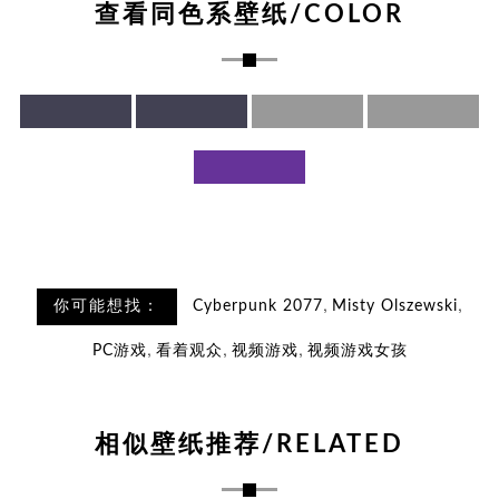
查看同色系壁纸/COLOR
,
,
你可能想找：
Cyber​​punk 2077
Misty Olszewski
,
,
,
PC游戏
看着观众
视频游戏
视频游戏女孩
相似壁纸推荐/RELATED