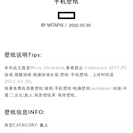
手机壁纸
BY MITAPIX
2022-03-30
壁纸说明Tips:
本作品主题是Misty Olszewski,看着观众,Cyber​​punk 2077,PC
游戏,视频游戏,视频游戏女孩,壁纸/手机壁纸，上传时间是
2022-03-30。
海量免费高质量壁纸|墙纸|手机壁纸|电脑壁纸|wallpaper|动漫|卡
通|二次元|真人|风景壁纸库-美塔壁纸。
壁纸信息INFO:
类型CATAGORY:
真人