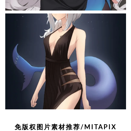
免版权图片素材推荐/MITAPIX