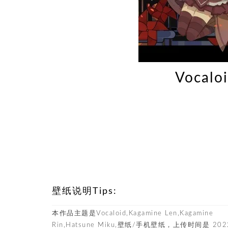
Vocalo
壁纸说明Tips:
本作品主题是Vocaloid,Kagamine Len,Kagamine
Rin,Hatsune Miku,壁纸/手机壁纸，上传时间是 202