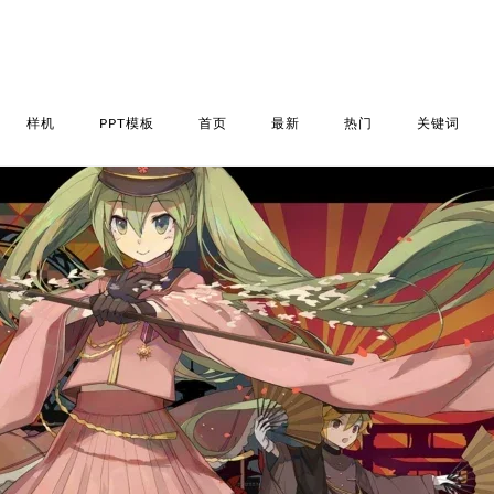
样机
PPT模板
首页
最新
热门
关键词