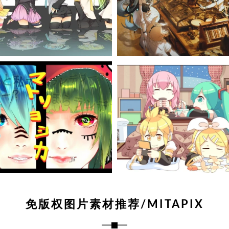
免版权图片素材推荐/MITAPIX