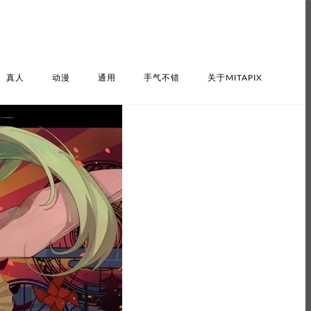
真人
动漫
通用
手气不错
关于MITAPIX