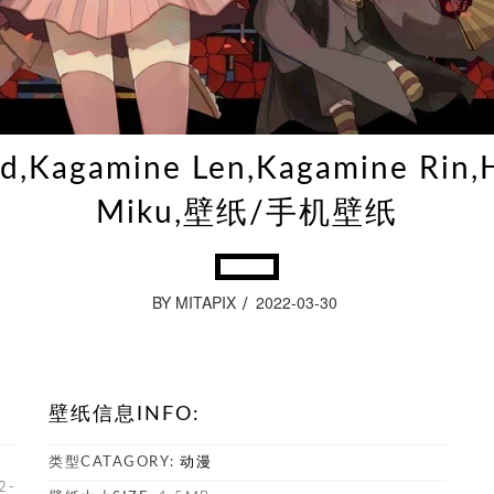
id,Kagamine Len,Kagamine Rin,
Miku,壁纸/手机壁纸
BY MITAPIX
2022-03-30
壁纸信息INFO:
类型CATAGORY:
动漫
2-