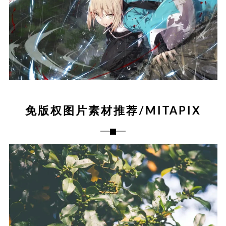
免版权图片素材推荐/MITAPIX