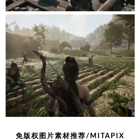
免版权图片素材推荐/MITAPIX