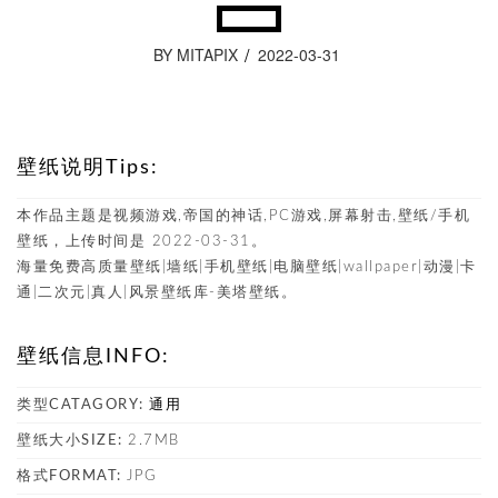
BY MITAPIX
2022-03-31
壁纸说明Tips:
本作品主题是视频游戏,帝国的神话,PC游戏,屏幕射击,壁纸/手机
壁纸，上传时间是 2022-03-31。
海量免费高质量壁纸|墙纸|手机壁纸|电脑壁纸|wallpaper|动漫|卡
通|二次元|真人|风景壁纸库-美塔壁纸。
壁纸信息INFO:
类型CATAGORY:
通用
壁纸大小SIZE:
2.7MB
格式FORMAT:
JPG