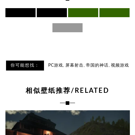
,
,
,
你可能想找：
PC游戏
屏幕射击
帝国的神话
视频游戏
相似壁纸推荐/RELATED