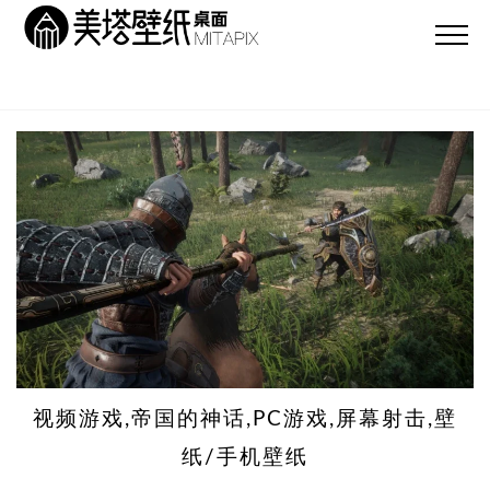
视频游戏,帝国的神话,PC游戏,屏幕射击,壁
纸/手机壁纸