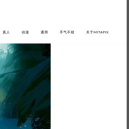
真人
动漫
通用
手气不错
关于MITAPIX