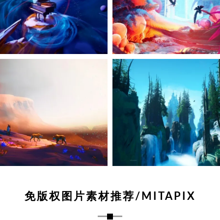
免版权图片素材推荐/MITAPIX