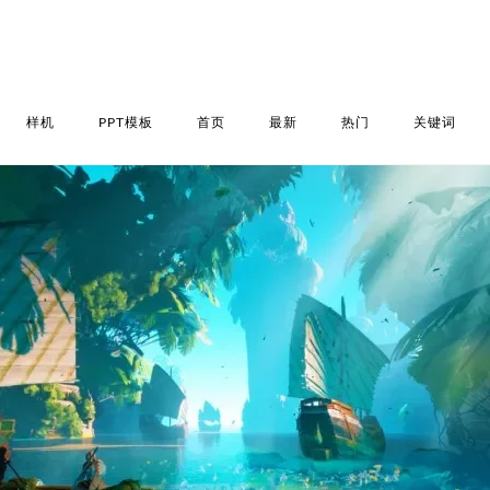
样机
PPT模板
首页
最新
热门
关键词