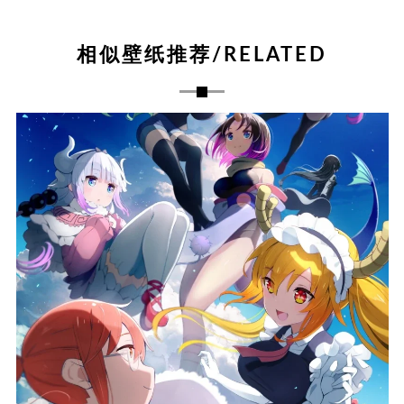
相似壁纸推荐/RELATED