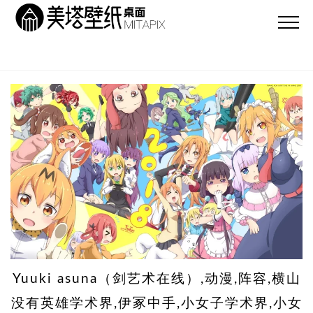
Yuuki asuna（剑艺术在线）,动漫,阵容,横山
没有英雄学术界,伊冢中手,小女子学术界,小女