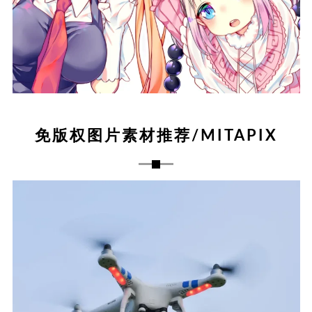
免版权图片素材推荐/MITAPIX