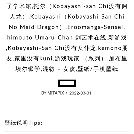
子学术馆,托尔（Kobayashi-san Chi没有佣
人龙）,Kobayashi（Kobayashi-San Chi
No Maid Dragon）,Eroomanga-Sensei,
himouto Umaru-Chan,剑艺术在线,新游戏
,Kobayashi-San Chi没有女仆龙,kemono朋
友,家里没有kuni,游戏玩家 （系列）,加布里
埃尔辍学,混纺 – 女孩,壁纸/手机壁纸
BY MITAPIX
2022-03-31
壁纸说明Tips: