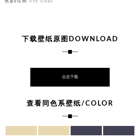
热度VIEW:
498 Views
下载壁纸原图DOWNLOAD
点击下载
查看同色系壁纸/COLOR