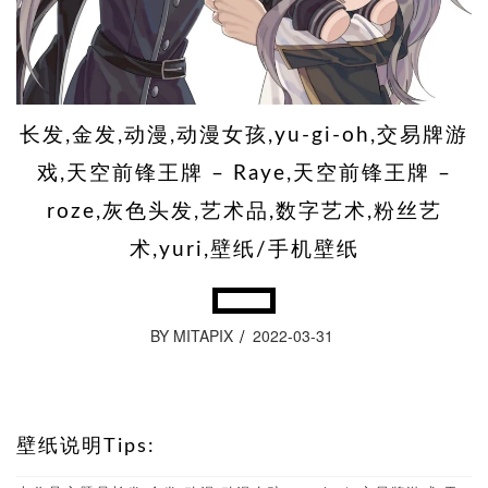
长发,金发,动漫,动漫女孩,yu-gi-oh,交易牌游
戏,天空前锋王牌 – Raye,天空前锋王牌 –
roze,灰色头发,艺术品,数字艺术,粉丝艺
术,yuri,壁纸/手机壁纸
BY MITAPIX
2022-03-31
壁纸说明Tips: