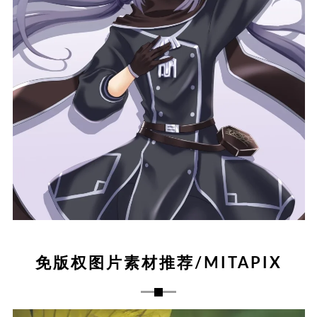
免版权图片素材推荐/MITAPIX