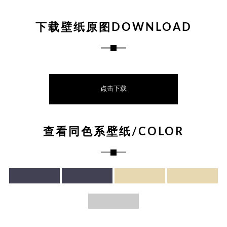
下载壁纸原图DOWNLOAD
点击下载
查看同色系壁纸/COLOR