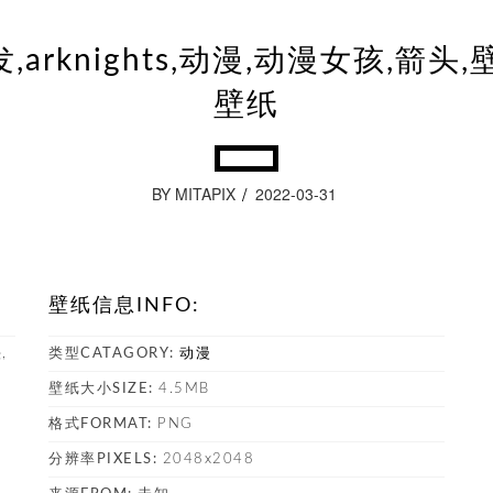
,arknights,动漫,动漫女孩,箭头
壁纸
BY MITAPIX
2022-03-31
壁纸信息INFO:
,
类型CATAGORY:
动漫
壁纸大小SIZE:
4.5MB
格式FORMAT:
PNG
塔
分辨率PIXELS:
2048x2048