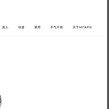
真人
动漫
通用
手气不错
关于MITAPIX