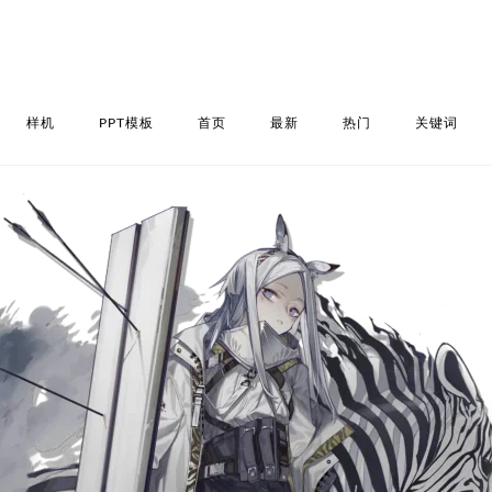
样机
PPT模板
首页
最新
热门
关键词