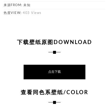
来源FROM:
未知
热度VIEW:
403 Views
下载壁纸原图DOWNLOAD
点击下载
查看同色系壁纸/COLOR