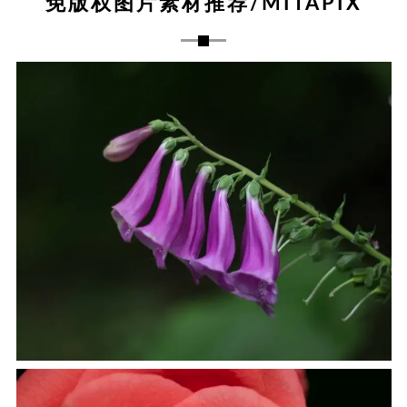
免版权图片素材推荐/MITAPIX