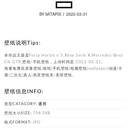
BY MITAPIX
2022-03-31
壁纸说明Tips:
本作品主题是Forza Horizo​​ n 5,Xbox Serie X,Mercedes-Benz
Clk GTR,壁纸/手机壁纸，上传时间是 2022-03-31。
海量免费高质量壁纸|墙纸|手机壁纸|电脑壁纸|wallpaper|动漫|卡
通|二次元|真人|风景壁纸库-美塔壁纸。
壁纸信息INFO:
类型CATAGORY:
通用
壁纸大小SIZE:
798.3KB
格式FORMAT:
JPG