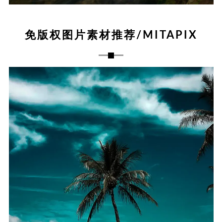
免版权图片素材推荐/MITAPIX