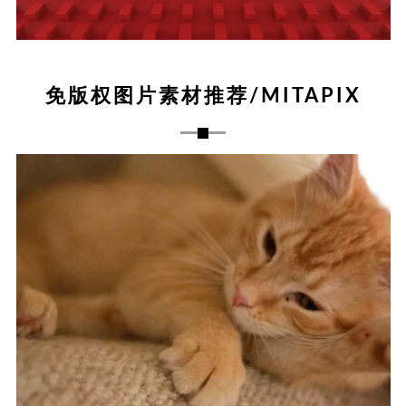
免版权图片素材推荐/MITAPIX