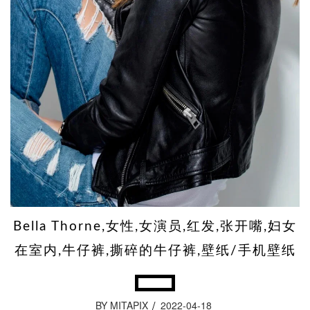
Bella Thorne,女性,女演员,红发,张开嘴,妇女
在室内,牛仔裤,撕碎的牛仔裤,壁纸/手机壁纸
BY MITAPIX
2022-04-18