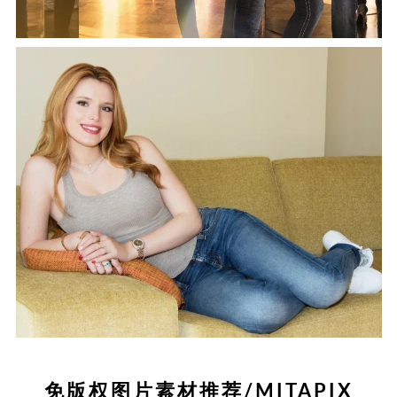
免版权图片素材推荐/MITAPIX