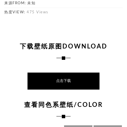
来源FROM:
未知
热度VIEW:
475 Views
下载壁纸原图DOWNLOAD
点击下载
查看同色系壁纸/COLOR