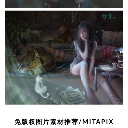
免版权图片素材推荐/MITAPIX