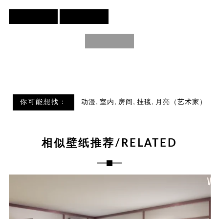
,
,
,
,
你可能想找：
动漫
室内
房间
挂毯
月亮（艺术家）
相似壁纸推荐/RELATED