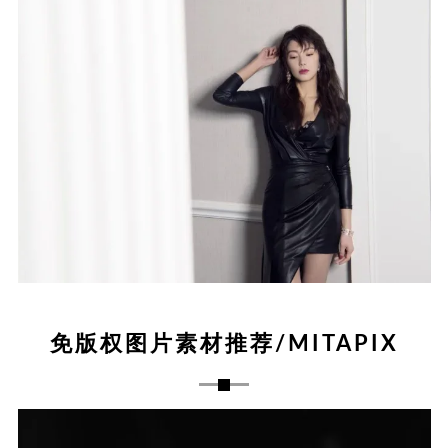
免版权图片素材推荐/MITAPIX