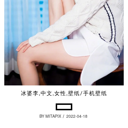
冰婆李,中文,女性,壁纸/手机壁纸
BY MITAPIX
2022-04-18