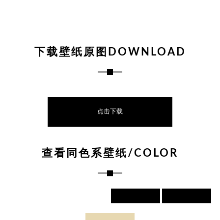
下载壁纸原图DOWNLOAD
点击下载
查看同色系壁纸/COLOR