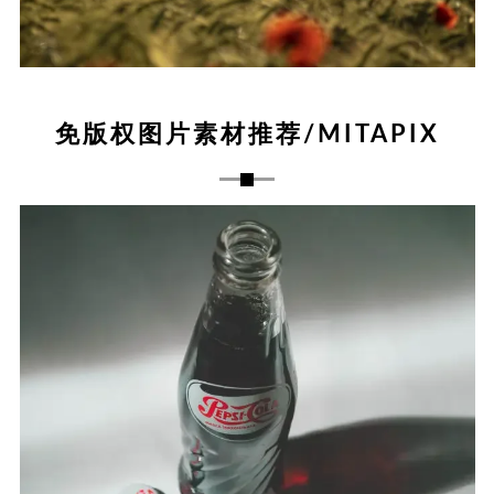
免版权图片素材推荐/MITAPIX